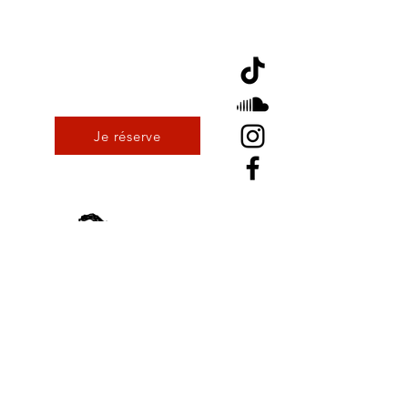
Je réserve
Nous suivre sur Instagram