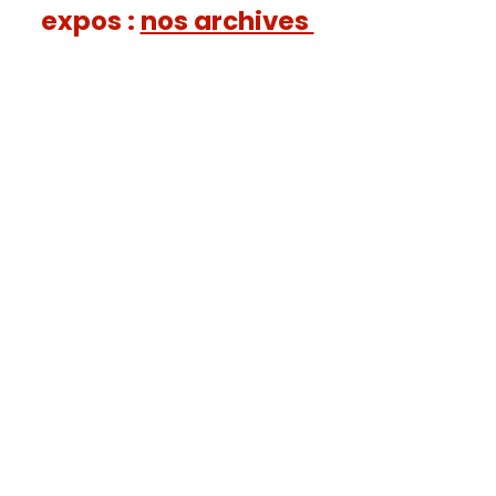
expos :
nos archives