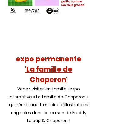
expo permanente
'La famille de
Chaperon'
Venez visiter en famille l'expo
interactive « La famille de Chaperon »
qui réunit une trentaine d'illustrations
originales dans la maison de Freddy
Leloup & Chaperon !