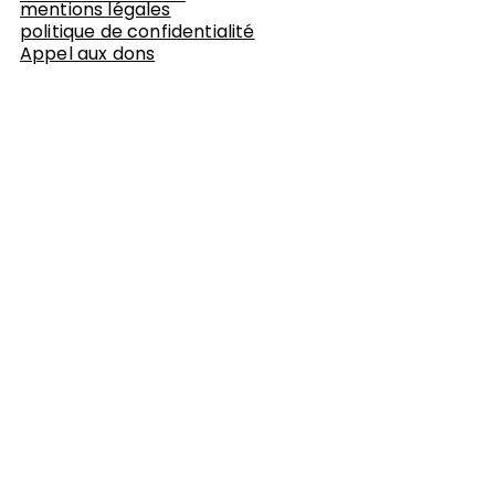
mentions légales
politique de confidentialité
Appel aux dons
Je réserve