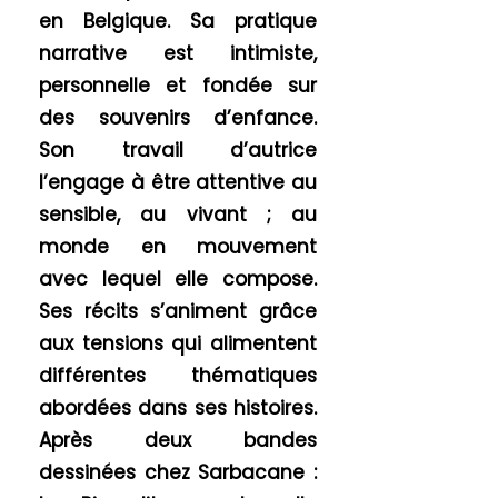
en Belgique. Sa pratique
narrative est intimiste,
personnelle et fondée sur
des souvenirs d’enfance.
Son travail d’autrice
l’engage à être attentive au
sensible, au vivant ; au
monde en mouvement
avec lequel elle compose.
Ses récits s’animent grâce
aux tensions qui alimentent
différentes thématiques
abordées dans ses histoires.
Après deux bandes
dessinées chez Sarbacane :