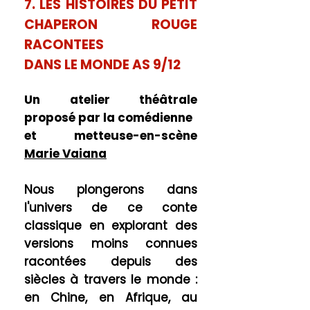
7. LES HISTOIRES DU PETIT
CHAPERON ROUGE
RACONTEES
DANS LE MONDE AS 9/12
Un atelier théâtrale
proposé par la comédienne
et metteuse-en-scène
Marie Vaiana
Nous plongerons dans
l'univers de ce conte
classique en explorant des
versions moins connues
racontées depuis des
siècles à travers le monde :
en Chine, en Afrique, au