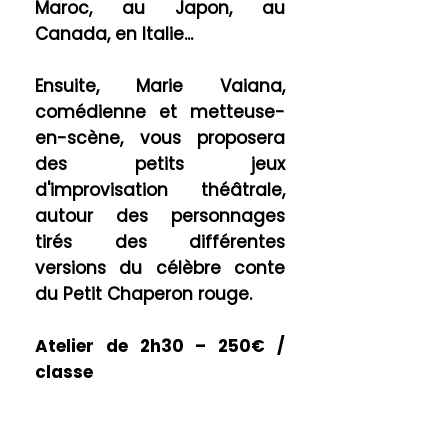
Maroc, au Japon, au
Canada, en Italie...
Ensuite, Marie Vaiana,
comédienne et metteuse-
en-scène, vous proposera
des petits jeux
d'improvisation théâtrale,
autour des personnages
tirés des différentes
versions du célèbre conte
du Petit Chaperon rouge.
Atelier de 2
h30 – 250€ /
classe