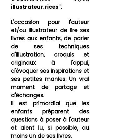
illustrateur.rices".
L'occasion pour l'auteur
et/ou illustrateur de lire ses
livres aux enfants, de parler
de ses techniques
d'illustration, croquis et
originaux à l'appui,
d'évoquer ses inspirations et
ses petites manies. Un vrai
moment de partage et
d'échanges.
Il est primordial que les
enfants préparent des
questions à poser à l'auteur
et aient lu, si possible, au
moins un de ses livres.