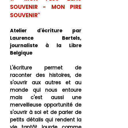
SOUVENIR - MON PIRE
SOUVENIR"
Atelier d'écriture par
Laurence Bertels,
journaliste à la Libre
Belgique
L'écriture
permet de
raconter des histoires, de
s'ouvrir aux autres et au
monde qui nous entoure
mais c'est aussi une
merveilleuse opportunité de
s'ouvrir à soi et de parler de
petits détails qui rendent la
vie tantôt lourde comme