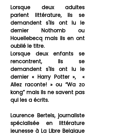
Lorsque deux adultes
parlent littérature, ils se
demandent s'ils ont lu le
dernier Nothomb ou
Houellebecq mais ils en ont
oublié le titre.
Lorsque deux enfants se
rencontrent, ils se
demandent s'ils ont lu le
dernier « Harry Potter », «
Allez raconte! » ou “Wa zo
kong” mais ils ne savent pas
qui les a écrits.
Laurence Bertels, journaliste
spécialisée en littérature
jeunesse à La Libre Belgique