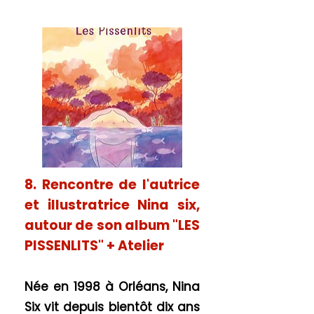
8. Rencontre de l'autrice
et illustratrice Nina six,
autour de son album "LES
PISSENLITS" + Atelier
Née en 1998 à Orléans, Nina
Six vit depuis bientôt dix ans