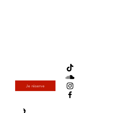
Je réserve