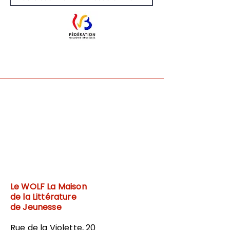
Le WOLF
La Maison
de la Littérature
de Jeunesse
Rue de la Violette, 20