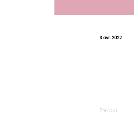
3 avr. 2022
Previous