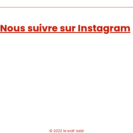
Nous suivre sur Instagram
© 2022 le wolf asbl