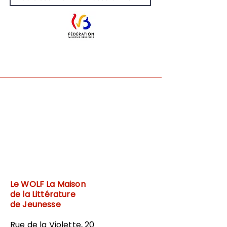
Le WOLF
La Maison
de la Littérature
de Jeunesse
Rue de la Violette, 20