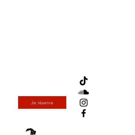
Je réserve