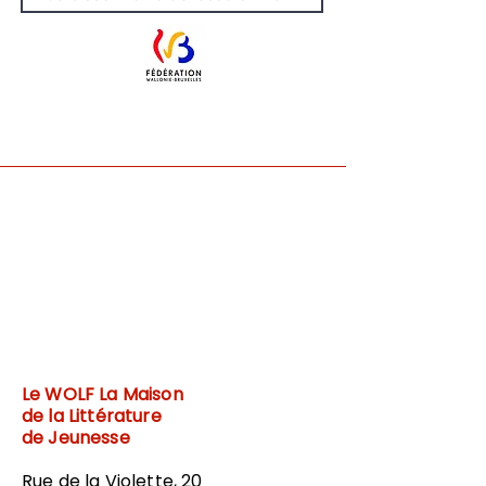
Le WOLF
La Maison
de la Littérature
de Jeunesse
Rue de la Violette, 20