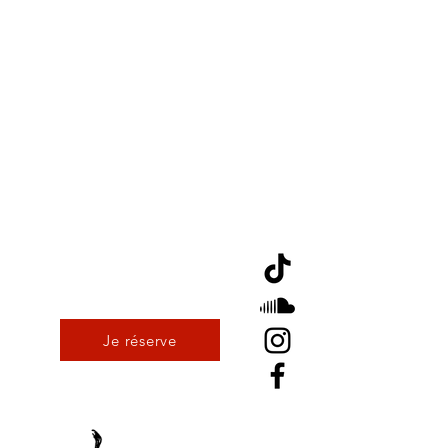
Je réserve