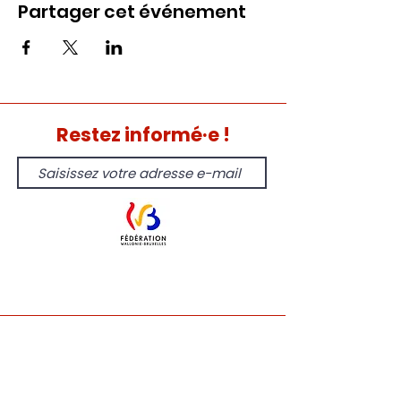
Partager cet événement
Restez informé·e !