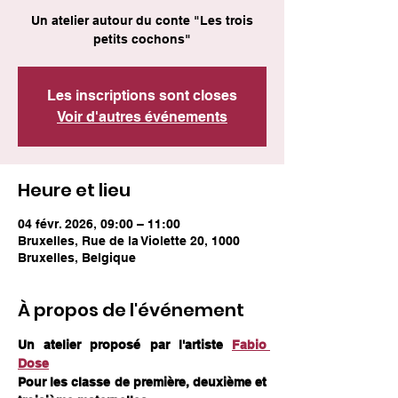
Un atelier autour du conte "Les trois
Les inscriptions sont closes
Voir d'autres événements
Heure et lieu
04 févr. 2026, 09:00 – 11:00
Bruxelles, Rue de la Violette 20, 1000
Bruxelles, Belgique
À propos de l'événement
Un atelier proposé par l'artiste 
Fabio 
Dose
Pour les classe de première, deuxième et 