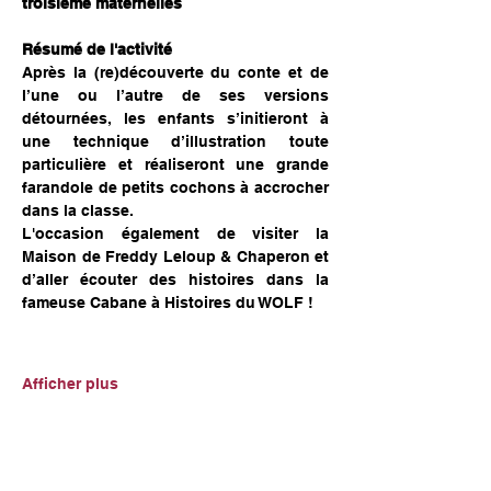
troisième maternelles
Résumé de l'activité 
Après la (re)découverte du conte et de 
l’une ou l’autre de ses versions 
détournées, les enfants s’initieront à 
une technique d’illustration toute 
particulière et réaliseront une grande 
farandole de petits cochons à accrocher 
dans la classe.
L'occasion également de visiter la 
Maison de Freddy Leloup & Chaperon et 
d’aller écouter des histoires dans la 
fameuse Cabane à Histoires du WOLF !
Afficher plus