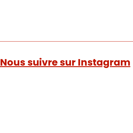
Nous suivre sur Instagram