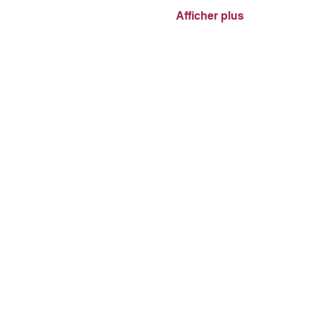
Afficher plus