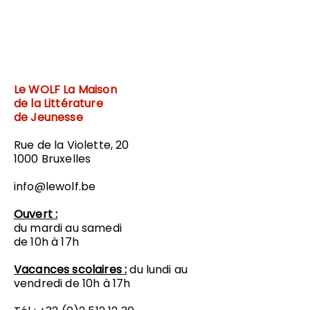
Le WOLF
La Maison
de la Littérature
de Jeunesse
Rue de la Violette, 20
1000 Bruxelles
info@lewolf.be
Ouvert :
du mardi au samedi
de 10h à 17h
Vacances scolaires :
du lundi au
vendredi de 10h à 17h