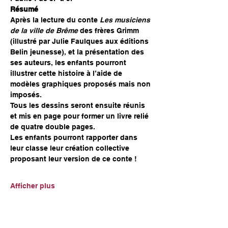
Résumé
Après la lecture du conte 
Les musiciens 
de la ville de Brême
 des frères Grimm 
(illustré par Julie Faulques aux éditions 
Belin jeunesse), et la présentation des 
ses auteurs, les enfants pourront 
illustrer cette histoire à l’aide de 
modèles graphiques proposés mais non 
imposés.
Tous les dessins seront ensuite réunis 
et mis en page pour former un livre relié 
de quatre double pages.
Les enfants pourront rapporter dans 
leur classe leur création collective 
proposant leur version de ce conte !
Afficher plus