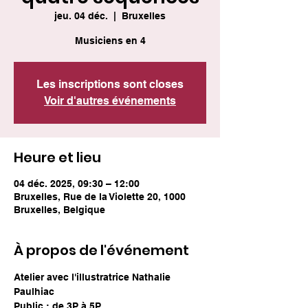
jeu. 04 déc.
  |  
Bruxelles
Musiciens en 4
Les inscriptions sont closes
Voir d'autres événements
Heure et lieu
04 déc. 2025, 09:30 – 12:00
Bruxelles, Rue de la Violette 20, 1000
Bruxelles, Belgique
À propos de l'événement
Atelier avec l'illustratrice Nathalie 
Paulhiac
Public : de 3P à 5P