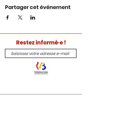
Partager cet événement
Restez informé·e !