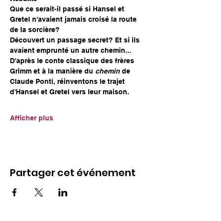
Que ce serait-il passé si Hansel et 
Gretel n'avaient jamais croisé la route 
de la sorcière?
Découvert un passage secret? Et si ils 
avaient emprunté un autre chemin...
D'après le conte classique des frères 
Grimm et à la manière du 
chemin
 de 
Claude Ponti, réinventons le trajet 
d'Hansel et Gretel vers leur maison.
Afficher plus
Partager cet événement