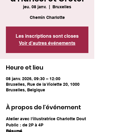
jeu. 08 janv.
  |  
Bruxelles
Chemin Charlotte
Les inscriptions sont closes
Voir d'autres événements
Heure et lieu
08 janv. 2026, 09:30 – 12:00
Bruxelles, Rue de la Violette 20, 1000
Bruxelles, Belgique
À propos de l'événement
Atelier avec l'illustratrice Charlotte Dout
Public : de 2P à 4P
Résumé