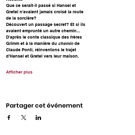
Que ce serait-il passé si Hansel et 
Gretel n'avaient jamais croisé la route 
de la sorcière?
Découvert un passage secret? Et si ils 
avaient emprunté un autre chemin...
D'après le conte classique des frères 
Grimm et à la manière du 
chemin
 de 
Claude Ponti, réinventons le trajet 
d'Hansel et Gretel vers leur maison.
Afficher plus
Partager cet événement