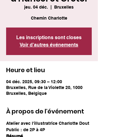
jeu. 04 déc.
  |  
Bruxelles
Chemin Charlotte
Les inscriptions sont closes
Voir d'autres événements
Heure et lieu
04 déc. 2025, 09:30 – 12:00
Bruxelles, Rue de la Violette 20, 1000
Bruxelles, Belgique
À propos de l'événement
Atelier avec l'illustratrice Charlotte Dout
Public : de 2P à 4P
Résumé