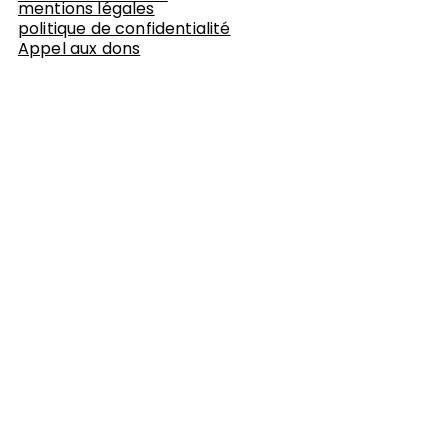
mentions légales
politique de confidentialité
Appel aux dons
Je réserve