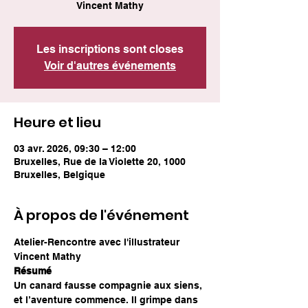
Vincent Mathy
Les inscriptions sont closes
Voir d'autres événements
Heure et lieu
03 avr. 2026, 09:30 – 12:00
Bruxelles, Rue de la Violette 20, 1000
Bruxelles, Belgique
À propos de l'événement
Atelier-Rencontre avec l'illustrateur 
Vincent Mathy
Résumé
Un canard fausse compagnie aux siens, 
et l’aventure commence. Il grimpe dans 