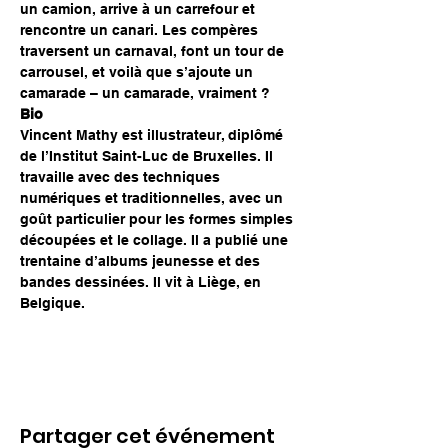
un camion, arrive à un carrefour et 
rencontre un canari. Les compères 
traversent un carnaval, font un tour de 
carrousel, et voilà que s’ajoute un 
camarade – un camarade, vraiment ?
Bio
Vincent Mathy est illustrateur, diplômé 
de l’Institut Saint-Luc de Bruxelles. Il 
travaille avec des techniques 
numériques et traditionnelles, avec un 
goût particulier pour les formes simples 
découpées et le collage. Il a publié une 
trentaine d’albums jeunesse et des 
bandes dessinées. Il vit à Liège, en 
Belgique.
Partager cet événement