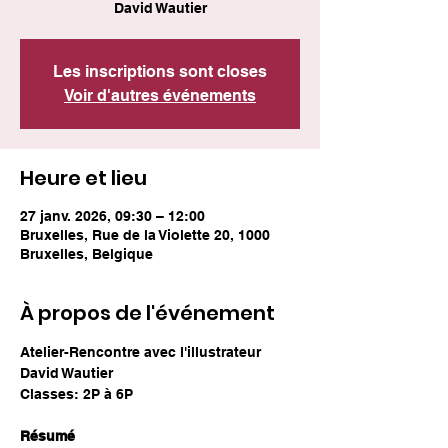
David Wautier
Les inscriptions sont closes
Voir d'autres événements
Heure et lieu
27 janv. 2026, 09:30 – 12:00
Bruxelles, Rue de la Violette 20, 1000
Bruxelles, Belgique
À propos de l'événement
Atelier-Rencontre avec l'illustrateur 
David Wautier
Classes: 2P à 6P
Résumé