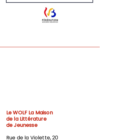
Le WOLF
La Maison
de la Littérature
de Jeunesse
Rue de la Violette, 20