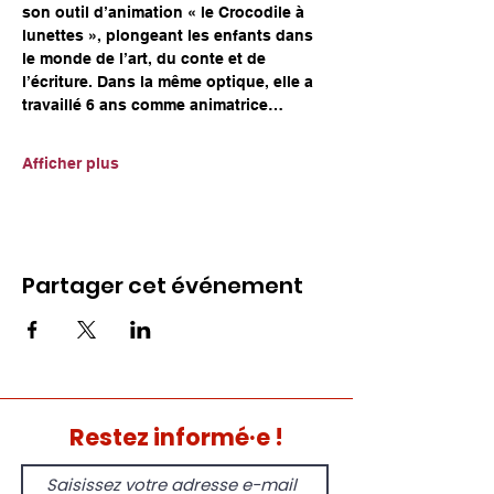
son outil d’animation « le Crocodile à 
lunettes », plongeant les enfants dans 
le monde de l’art, du conte et de 
l’écriture. Dans la même optique, elle a 
travaillé 6 ans comme animatrice…
Afficher plus
Partager cet événement
Restez informé·e !