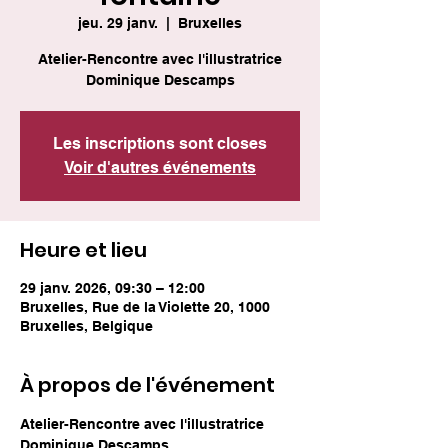
jeu. 29 janv.
  |  
Bruxelles
Atelier-Rencontre avec l'illustratrice
Dominique Descamps
Les inscriptions sont closes
Voir d'autres événements
Heure et lieu
29 janv. 2026, 09:30 – 12:00
Bruxelles, Rue de la Violette 20, 1000
Bruxelles, Belgique
À propos de l'événement
Atelier-Rencontre avec l'illustratrice 
Dominique Descamps