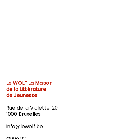
Le WOLF
La Maison
de la Littérature
de Jeunesse
Rue de la Violette, 20
1000 Bruxelles
info@lewolf.be
Ouvert :