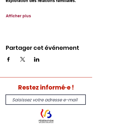
exploration des relations familiales.
Afficher plus
Partager cet événement
Restez informé·e !