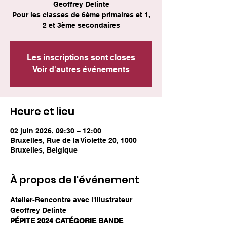
Geoffrey Delinte
Pour les classes de 6ème primaires et 1,
2 et 3ème secondaires
Les inscriptions sont closes
Voir d'autres événements
Heure et lieu
02 juin 2026, 09:30 – 12:00
Bruxelles, Rue de la Violette 20, 1000
Bruxelles, Belgique
À propos de l'événement
Atelier-Rencontre avec l'illustrateur 
Geoffrey Delinte
PÉPITE 2024 CATÉGORIE BANDE 