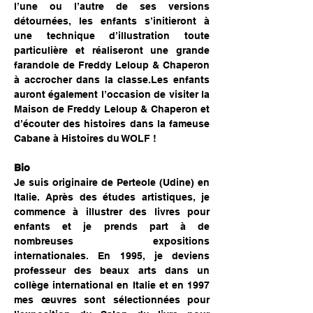
l’une ou l’autre de ses versions 
détournées, les enfants s’initieront à 
une technique d’illustration toute 
particulière et réaliseront une grande 
farandole de Freddy Leloup & Chaperon 
à accrocher dans la classe.Les enfants 
auront également l’occasion de visiter la 
Maison de Freddy Leloup & Chaperon et 
d’écouter des histoires dans la fameuse 
Cabane à Histoires du WOLF !
Bio
Je suis originaire de Perteole (Udine) en 
Italie. Après des études artistiques, je 
commence à illustrer des livres pour 
enfants et je prends part à de 
nombreuses expositions 
internationales. En 1995, je deviens 
professeur des beaux arts dans un 
collège international en Italie et en 1997 
mes œuvres sont sélectionnées pour 