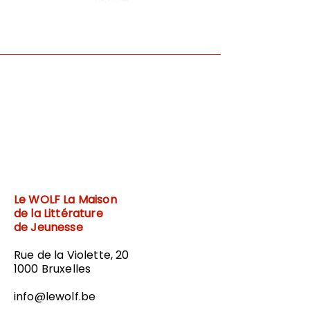
Le WOLF
La Maison
de la Littérature
de Jeunesse
Rue de la Violette, 20
1000 Bruxelles
info@lewolf.be