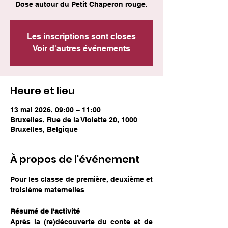
Dose autour du Petit Chaperon rouge.
Les inscriptions sont closes
Voir d'autres événements
Heure et lieu
13 mai 2026, 09:00 – 11:00
Bruxelles, Rue de la Violette 20, 1000
Bruxelles, Belgique
À propos de l'événement
Pour les classe de première, deuxième et 
troisième maternelles
Résumé de l'activité 
Après la (re)découverte du conte et de 