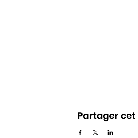
Partager ce