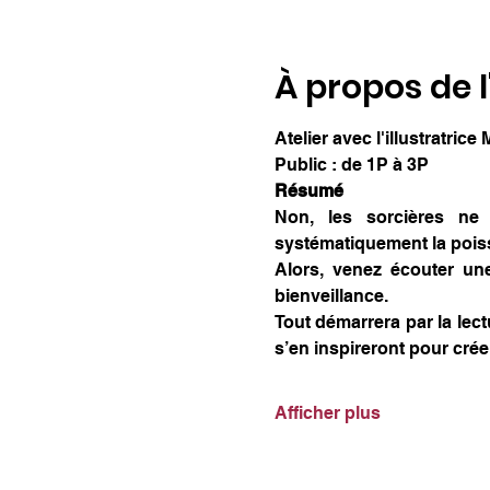
À propos de 
Atelier avec l'illustratrice
Public : de 1P à 3P
Résumé
Non, les sorcières ne
systématiquement la poisse
Alors, venez écouter un
bienveillance.
Tout démarrera par la lect
s’en inspireront pour crée
Afficher plus