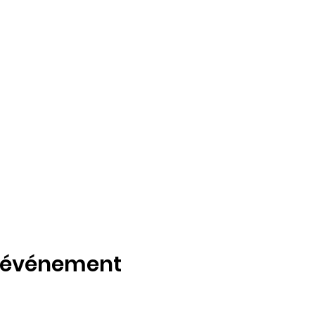
t événement