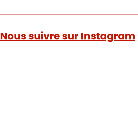
Nous suivre sur Instagram