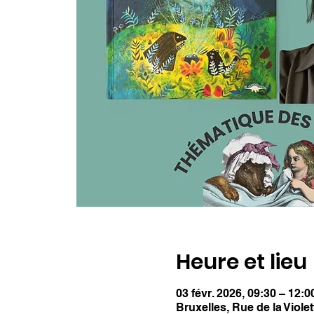
Heure et lieu
03 févr. 2026, 09:30 – 12:0
Bruxelles, Rue de la Viole