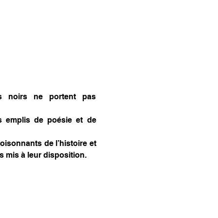
 noirs ne portent pas 
 emplis de poésie et de 
isonnants de l’histoire et 
 mis à leur disposition.