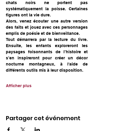
chats noirs ne portent pas 
systématiquement la poisse. Certaines 
figures ont la vie dure.
Alors, venez écouter une autre version 
des faits et jouez avec ces personnages 
emplis de poésie et de bienveillance.
Tout démarrera par la lecture du livre. 
Ensuite, les enfants exploreront les 
paysages foisonnants de l’histoire et 
s’en inspireront pour créer un décor 
nocturne montagneux, à l'aide de 
différents outils mis à leur disposition.
Afficher plus
Partager cet événement