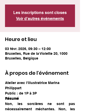
Les inscriptions sont closes
Voir d'autres événements
Heure et lieu
03 févr. 2026, 09:30 – 12:00
Bruxelles, Rue de la Violette 20, 1000
Bruxelles, Belgique
À propos de l'événement
Atelier avec l'illustratrice Marina 
Philippart
Public : de 1P à 3P
Résumé
Non, les sorcières ne sont pas 
nécessairement méchantes. Non, les 