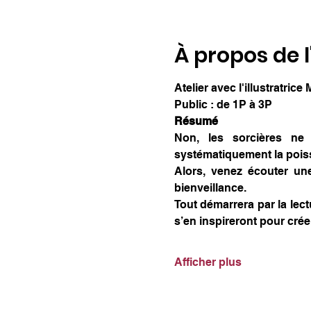
À propos de 
Atelier avec l'illustratrice
Public : de 1P à 3P
Résumé
Non, les sorcières ne
systématiquement la poisse
Alors, venez écouter un
bienveillance.
Tout démarrera par la lect
s’en inspireront pour crée
Afficher plus