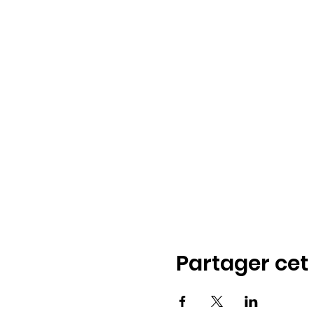
Partager ce