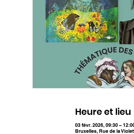
Heure et lieu
03 févr. 2026, 09:30 – 12:0
Bruxelles, Rue de la Viole