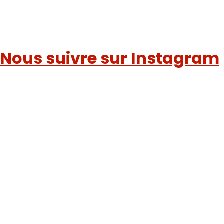
Nous suivre sur Instagram