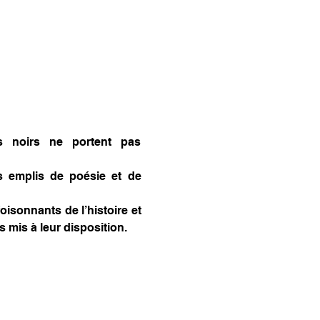
 noirs ne portent pas 
 emplis de poésie et de 
isonnants de l’histoire et 
 mis à leur disposition.